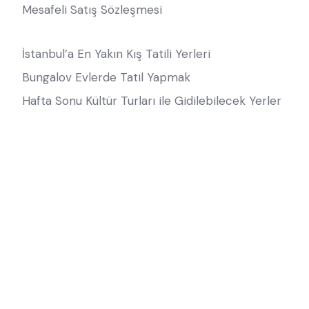
Mesafeli Satış Sözleşmesi
İstanbul’a En Yakın Kış Tatili Yerleri
Bungalov Evlerde Tatil Yapmak
Hafta Sonu Kültür Turları ile Gidilebilecek Yerler