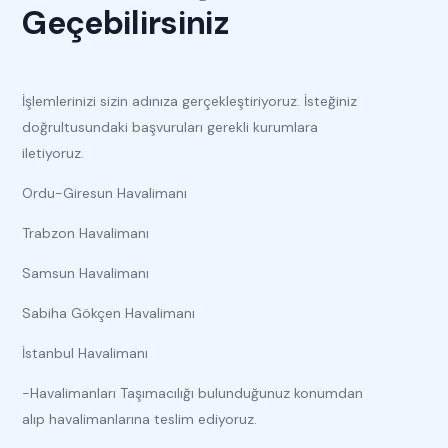
Geçebilirsiniz
İşlemlerinizi sizin adınıza gerçekleştiriyoruz. İsteğiniz
doğrultusundaki başvuruları gerekli kurumlara
iletiyoruz.
Ordu-Giresun Havalimanı
Trabzon Havalimanı
Samsun Havalimanı
Sabiha Gökçen Havalimanı
İstanbul Havalimanı
-Havalimanları Taşımacılığı bulunduğunuz konumdan
alıp havalimanlarına teslim ediyoruz.