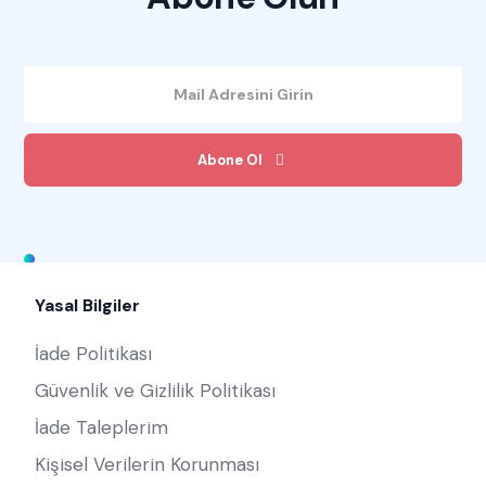
Abone Ol
Yasal Bilgiler
İade Politikası
Güvenlik ve Gizlilik Politikası
İade Taleplerim
Kişisel Verilerin Korunması