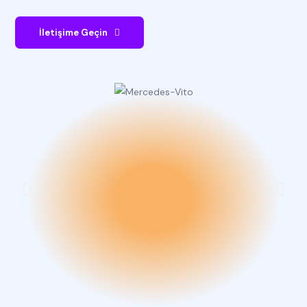
İletişime Geçin