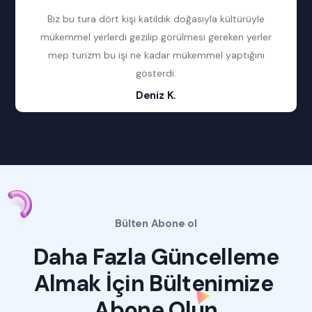
Biz bu tura dört kişi katıldık doğasıyla kültürüyle
mükemmel yerlerdi gezilip görülmesi gereken yerler
mep turizm bu işi ne kadar mükemmel yaptığını
gösterdi.
Deniz K.
Bülten Abone ol
Daha Fazla Güncelleme
Almak İçin
Bültenimize 
Abone Olun