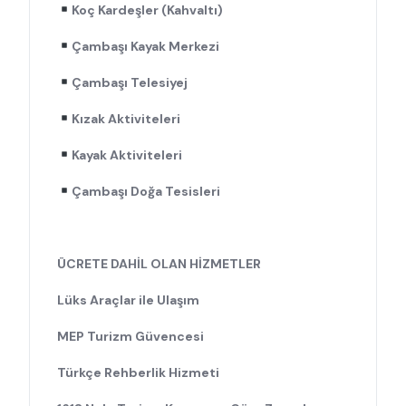
Koç Kardeşler (Kahvaltı)
Çambaşı Kayak Merkezi
Çambaşı Telesiyej
Kızak Aktiviteleri
Kayak Aktiviteleri
Çambaşı Doğa Tesisleri
ÜCRETE DAHİL OLAN HİZMETLER
Lüks Araçlar ile Ulaşım
MEP Turizm Güvencesi
Türkçe Rehberlik Hizmeti