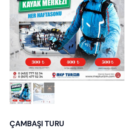
ÇAMBAŞI TURU